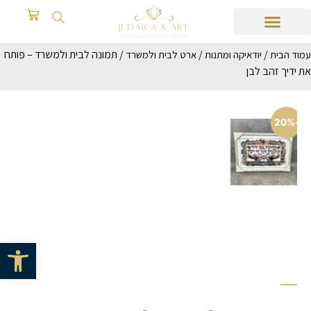
/
/
/ תמונה לבית ולמשרד – פותח
עמוד הבית
יודאיקה ומתנות
ארט לבית ולמשרד
את ידיך זהב לבן
-20%
פתח סרגל 