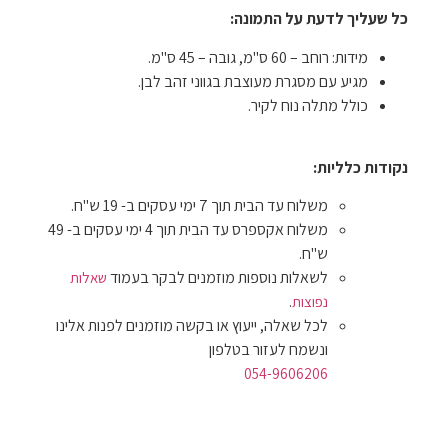
כל שעליך לדעת על התמונה:
מידות: רוחב – 60 ס"מ, גובה – 45 ס"מ.
מגיע עם מסגרת מעוצבת בגווני זהב לבן.
כולל מתלה נוח לקיר.
נקודות כלליות:
משלוח עד הבית תוך 7 ימי עסקים ב- 19 ש"ח.
משלוח אקספרס עד הבית תוך 4 ימי עסקים ב- 49
ש"ח.
לשאלות נוספות מוזמנים לבקר בעמוד
שאלות
.
נפוצות
לכל שאלה, ייעוץ או בקשה מוזמנים לפנות אלינו
ונשמח לעזור בטלפון
054-9606206