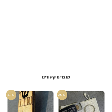
מוצרים קשורים
-11%
-25%