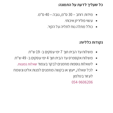
כל שעליך לדעת על התמונה:
מידות: רוחב – 30 ס"מ, גובה – 40 ס"מ.
עשוי פוליריזן איכותי.
כולל מתלה נוח לתליה על הקיר.
נקודות כלליות:
משלוח עד הבית תוך 7 ימי עסקים ב- 19 ש"ח.
משלוח אקספרס עד הבית תוך 4 ימי עסקים ב- 49 ש"ח.
לשאלות נוספות מוזמנים לבקר בעמוד
.
שאלות נפוצות
לכל שאלה, ייעוץ או בקשה מוזמנים לפנות אלינו ונשמח
לעזור בטלפון
054-9606206