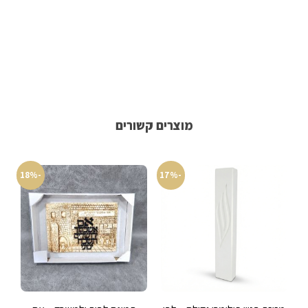
מוצרים קשורים
-18%
-17%