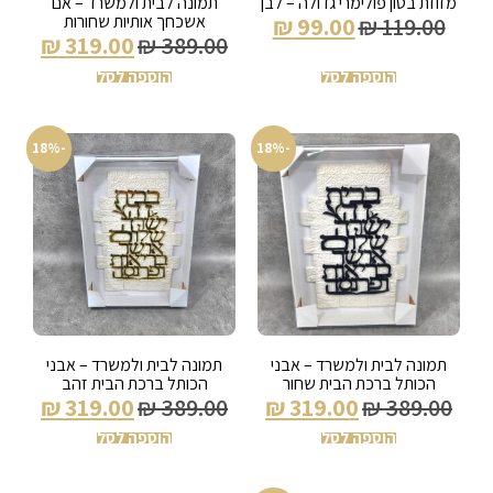
מזוזת בטון פולימרי גדולה – לבן
תמונה לבית ולמשרד – אם
אשכחך אותיות שחורות
₪
99.00
₪
119.00
₪
319.00
₪
389.00
הוספה לסל
הוספה לסל
-18%
-18%
תמונה לבית ולמשרד – אבני
תמונה לבית ולמשרד – אבני
הכותל ברכת הבית שחור
הכותל ברכת הבית זהב
₪
319.00
₪
389.00
₪
319.00
₪
389.00
הוספה לסל
הוספה לסל