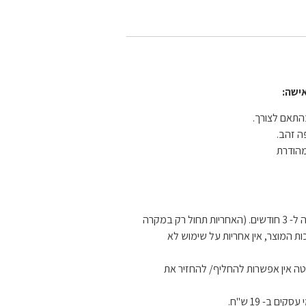
ישה:
תאם לצורך.
הודרת
האחריות על המוצרים הינה ל- 3 חודשים. (האחריות תחול רק במקרה
ות המוצר, אין אחריות על שימוש לא
ה אין אפשרות להחליף/ להחזיר את