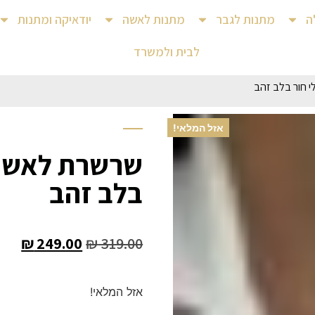
ה
מתנות לגבר
מתנות לאשה
יודאיקה ומתנות
לבית ולמשרד
 חור בלב זהב
אזל המלאי!
שרשרת לאשה –
בלב זהב
₪
249.00
₪
319.00
אזל המלאי!