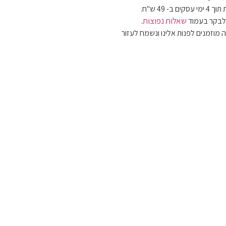
 49 ש"ח.
שאלות נפוצות
 לבקר בעמוד
.
 מוזמנים לפנות אלינו ונשמח לעזור