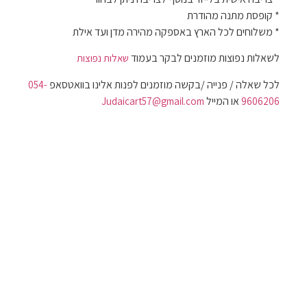
* קופסת מתנה מהודרת
* משלוחים לכל הארץ באספקה מהירה מדן ועד אילת
לשאלות נפוצות מוזמנים לבקר בעמוד
שאלות נפוצות
לכל שאלה / פנייה /בקשה מוזמנים לפנות אלינו בוואטסאפ
054-
או המייל
Judaicart57@gmail.com
9606206