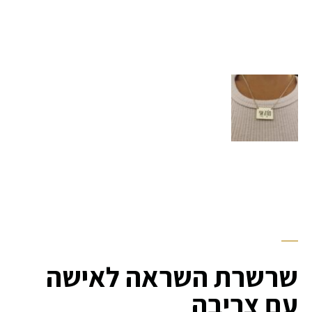
שרשרת השראה לאישה
עם צריבה