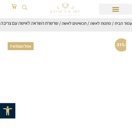
/
/
/ שרשרת השראה לאישה עם צריבה
עמוד הבית
מתנות לאשה
תכשיטים לאשה
-31%
אזל המלאי!
פתח סרגל 