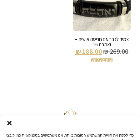
צמיד לגבר עם חריטה אישית –
ואהבת 16
₪
188.00
₪
269.00
הוספה לסל
כדי לספק את חוויית המשתמש הטובות ביותר, אנו משתמשים בטכנולוגיות כמו קובצי