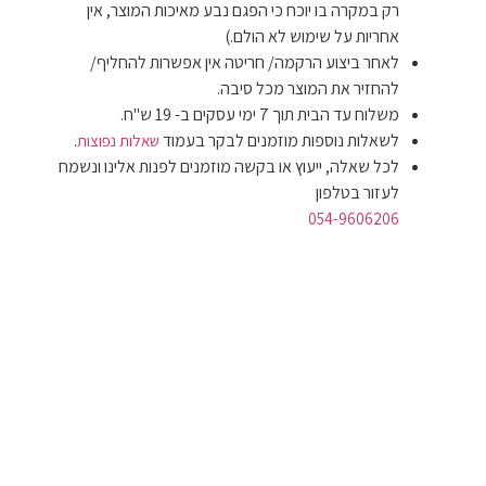
רק במקרה בו יוכח כי הפגם נבע מאיכות המוצר, אין
אחריות על שימוש לא הולם.)
לאחר ביצוע הרקמה/ חריטה אין אפשרות להחליף/
להחזיר את המוצר מכל סיבה.
משלוח עד הבית תוך 7 ימי עסקים ב- 19 ש"ח.
לשאלות נוספות מוזמנים לבקר בעמוד
.
שאלות נפוצות
לכל שאלה, ייעוץ או בקשה מוזמנים לפנות אלינו ונשמח
לעזור בטלפון
054-9606206