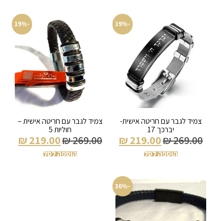
-19%
-19%
צמיד לגבר עם חריטה אישית-
צמיד לגבר עם חריטה אישית –
יברכך 17
חוליות 5
₪
219.00
₪
269.00
₪
219.00
₪
269.00
הוספה לסל
הוספה לסל
-30%