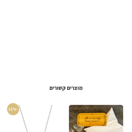
מוצרים קשורים
-22%