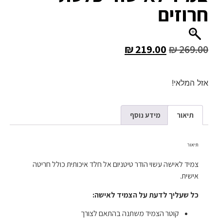
חרוזים
₪
219.00
₪
269.00
אזל המלאי!
תיאור
מידע נוסף
תיאור
צמיד לאישה עשוי הודר טיטניום אל חלד איכותית כולל חריטה
אישית.
כל שעליך לדעת על הצמיד לאישה:
קוטר הצמיד משתנה בהתאם לצורך