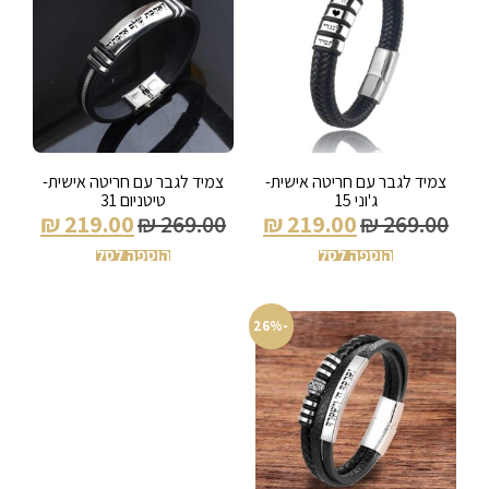
צמיד לגבר עם חריטה אישית-
צמיד לגבר עם חריטה אישית-
ג'וני 15
טיטניום 31
₪
219.00
₪
269.00
₪
219.00
₪
269.00
הוספה לסל
הוספה לסל
-26%