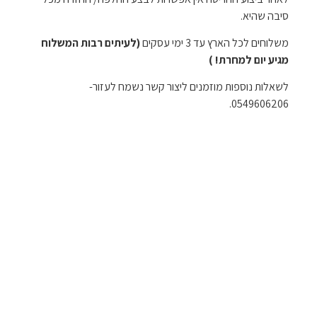
סיבה שהיא.
משלוחים לכל הארץ עד 3 ימי עסקים
(לעיתים רבות המשלוח
מגיע יום למחרת! )
לשאלות נוספות מוזמנים ליצור קשר נשמח לעזור-
0549606206.