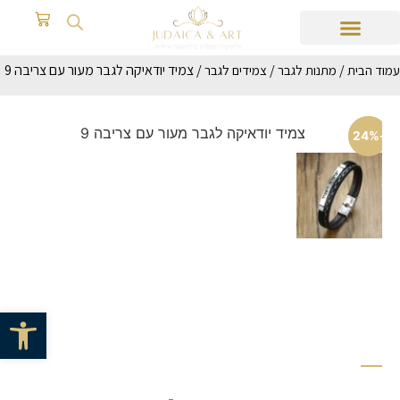
/
/
/ צמיד יודאיקה לגבר מעור עם צריבה 9
עמוד הבית
מתנות לגבר
צמידים לגבר
-24%
פתח סרגל 