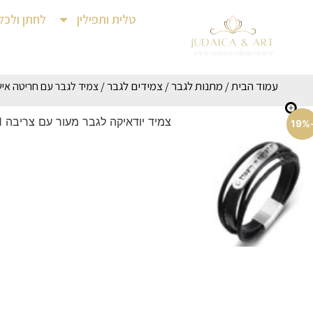
טלית ותפילין
לחתן ולכל
עמוד הבית
מתנות לגבר
צמידים לגבר
/
/
/ צמיד לגבר עם חריטה אישית
-1