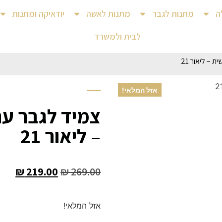
ה
מתנות לגבר
מתנות לאשה
יודאיקה ומתנות
לבית ולמשרד
 – ליאור 21
אזל המלאי!
צמיד לגבר עם
– ליאור 21
₪
219.00
₪
269.00
אזל המלאי!