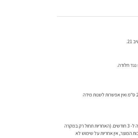
21.
האחריות על המוצרים הינה ל- 3 חודשים. (האחריות תחול רק במקרה
ות המוצר, אין אחריות על שימוש לא