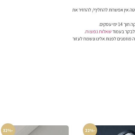
ה אין אפשרות להחליף/ להחזיר את
מי עסקים.
שאלות נפוצות
 לבקר בעמוד
.
 מוזמנים לפנות אלינו ונשמח לעזור
-32%
-22%