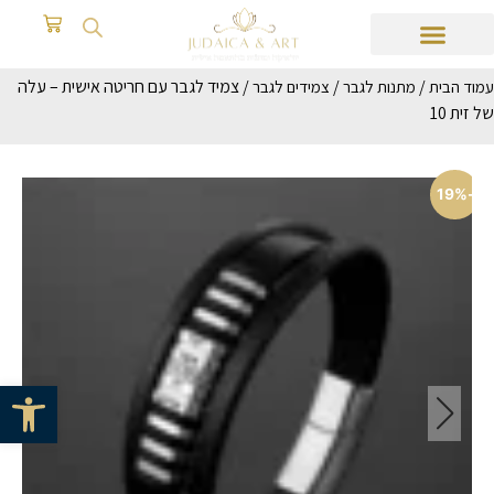
/
/
/ צמיד לגבר עם חריטה אישית – עלה
עמוד הבית
מתנות לגבר
צמידים לגבר
של זית 10
-19%
פתח סרגל 