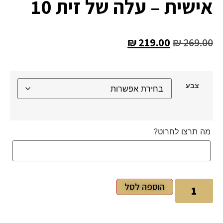
אישית – עלה של זית 10
₪
219.00
₪
269.00
צבע
מה תרצו לחרוט?
הוספה לסל