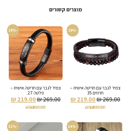
מוצרים קשורים
-19%
-19%
צמיד לגבר עם חריטה אישית –
צמיד לגבר עם חריטה אישית –
חרוזים 35
פלטה 27
₪
219.00
₪
269.00
₪
219.00
₪
269.00
הוספה לסל
הוספה לסל
-32%
-24%