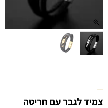
צמיד לגבר עם חריטה