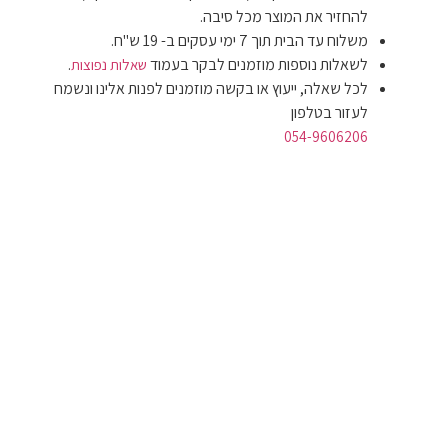
להחזיר את המוצר מכל סיבה.
משלוח עד הבית תוך 7 ימי עסקים ב- 19 ש"ח.
לשאלות נוספות מוזמנים לבקר בעמוד
.
שאלות נפוצות
לכל שאלה, ייעוץ או בקשה מוזמנים לפנות אלינו ונשמח
לעזור בטלפון
054-9606206