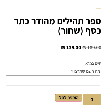
ספר תהילים מהודר כתר
כסף (שחור)
₪
139.00
₪
189.00
קיים במלאי
מה השם שתרצו ?
הוספה לסל