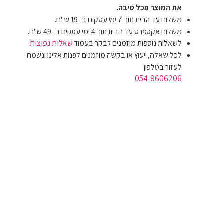
את המוצר מכל סיבה.
משלוח עד הבית תוך 7 ימי עסקים ב- 19 ש"ח.
משלוח אקספרס עד הבית תוך 4 ימי עסקים ב- 49 ש"ח.
שאלות נפוצות
לשאלות נוספות מוזמנים לבקר בעמוד
.
לכל שאלה, ייעוץ או בקשה מוזמנים לפנות אלינו ונשמח
לעזור בטלפון
054-9606206