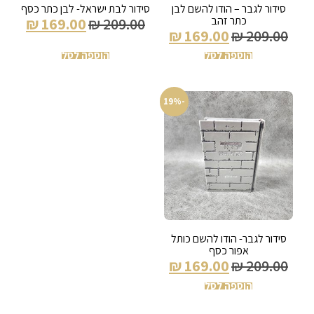
סידור לגבר – הודו להשם לבן
סידור לבת ישראל- לבן כתר כסף
כתר זהב
₪
169.00
₪
209.00
₪
169.00
₪
209.00
הוספה לסל
הוספה לסל
-19%
סידור לגבר- הודו להשם כותל
אפור כסף
₪
169.00
₪
209.00
הוספה לסל