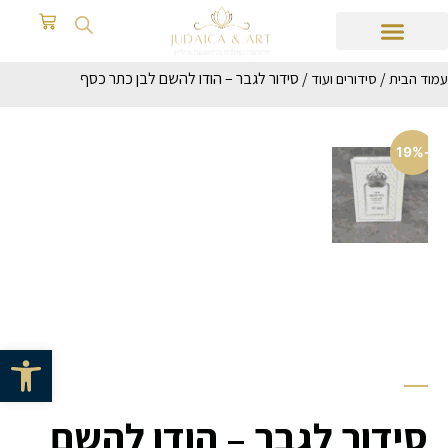
/
/ סידור לגבר – הודו להשם לבן כתר כסף
עמוד הבית
סידורים ועוד
-19%
פתח סרגל 
סידור לגבר – הודו להשם