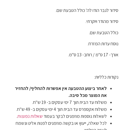
סידור לגבר הודו לה' כולל הטבעת שם.
סידור מהודר ויוקרתי.
כולל הטבעת שם.
נוסח עדות המזרח.
אורך- 17 ס"מ / רוחב- 13 ס"מ.
נקודות כלליות:
לאחר ביצוע ההטבעה אין אפשרות להחליף/ להחזיר
את המוצר מכל סיבה.
משלוח עד הבית תוך 7 ימי עסקים ב- 19 ש"ח.
משלוח אקספרס עד הבית תוך 4 ימי עסקים ב- 49 ש"ח.
שאלות נפוצות
לשאלות נוספות מוזמנים לבקר בעמוד
.
לכל שאלה, ייעוץ או בקשה מוזמנים לפנות אלינו ונשמח