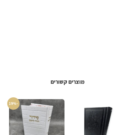
מוצרים קשורים
-19%