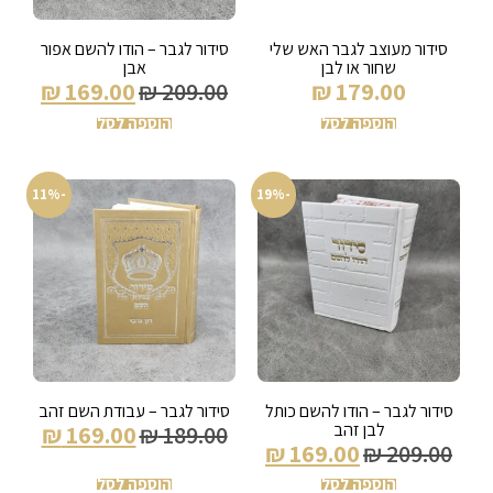
סידור מעוצב לגבר האש שלי
סידור לגבר – הודו להשם אפור
שחור או לבן
אבן
₪
169.00
₪
209.00
₪
179.00
הוספה לסל
הוספה לסל
-11%
-19%
סידור לגבר – הודו להשם כותל
סידור לגבר – עבודת השם זהב
לבן זהב
₪
169.00
₪
189.00
₪
169.00
₪
209.00
הוספה לסל
הוספה לסל