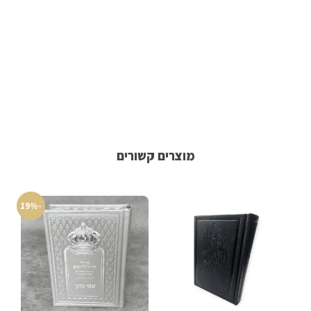
מוצרים קשורים
-19%