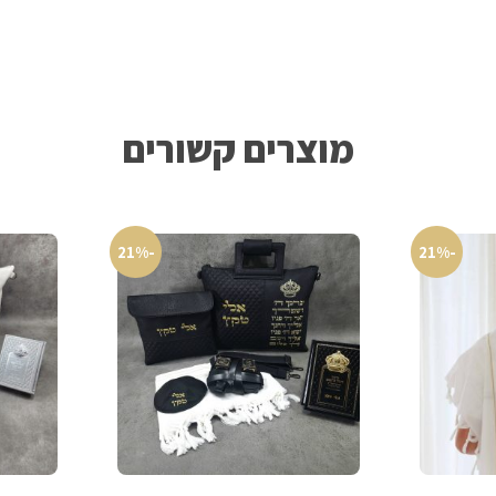
מוצרים קשורים
-21%
-21%