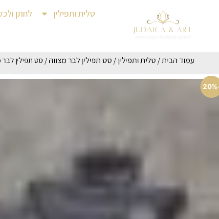
טלית ותפילין
לחתן ולכל
עמוד הבית
טלית ותפילין
סט תפילין לבר מצווה
/
/
/ סט תפילין לבר 
-2