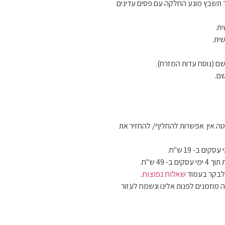
 תשבץ מונע החלקה עם פסים עדינים
ת.
ית.
ם (נוסח עדות המזרח).
ם.
ה אין אפשרות להחליף/ להחזיר את
 49 ש"ח.
שאלות נפוצות
 לבקר בעמוד
.
 מוזמנים לפנות אלינו ונשמח לעזור