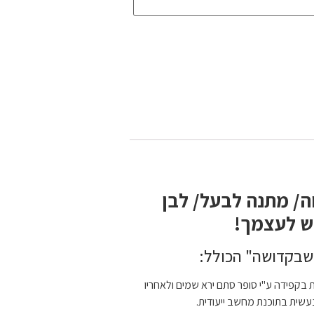
ה/ מתנה לבעל/ לבן
ש לעצמך!
 שבקדושה" הכולל:
 בקפידה ע"י סופר סתם ירא שמים ולאחריו
שית בתוכנת מחשב ייעודית.