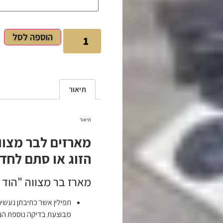
הוספה לסל
תיאור
תיאור
מארזים לבר מצוו
הזוג או סתם לחד
מארז בר מצווה "הוד
תפילין אשר כתיבתן נעשית
מבוצעת בדיקה נוספת הנע