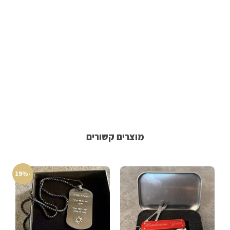
מוצרים קשורים
-19%