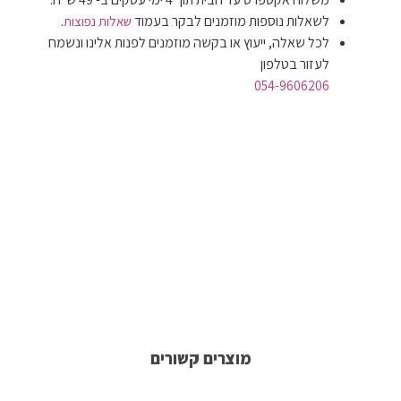
לשאלות נוספות מוזמנים לבקר בעמוד
.
שאלות נפוצות
לכל שאלה, ייעוץ או בקשה מוזמנים לפנות אלינו ונשמח
לעזור בטלפון
054-9606206
מוצרים קשורים