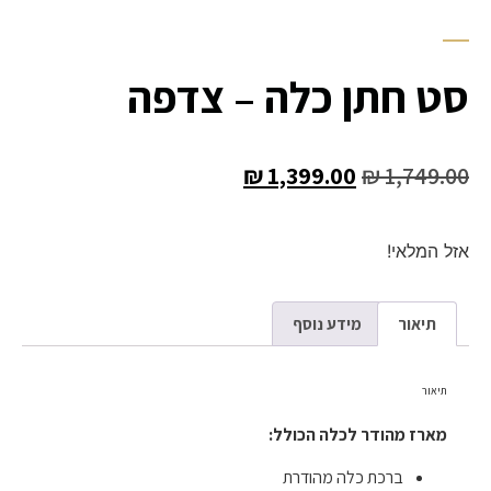
סט חתן כלה – צדפה
₪
1,399.00
₪
1,749.00
אזל המלאי!
תיאור
מידע נוסף
תיאור
מארז מהודר לכלה הכולל:
ברכת כלה מהודרת