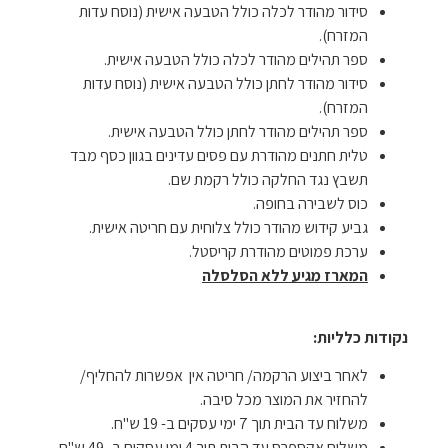
סידור מהודר לכלה כולל הטבעה אישית (נוסח עדות
המזרח).
ספר תהילים מהודר לכלה כולל הטבעה אישית.
סידור מהודר לחתן כולל הטבעה אישית (נוסח עדות
המזרח).
ספר תהילים מהודר לחתן כולל הטבעה אישית.
טלית חתנים מהודרת עם פסים עדינים בגוון כסף מבד
תשבץ נגד החלקה כולל רקמת שם.
כוס לשבירה בחופה.
גביע קידוש מהודר כולל צלוחית עם חריטה אישית.
ערכת פמוטים מהודרת קריסטל.
המארז מגיע ללא הסלסלה
נקודות כלליות:
לאחר ביצוע הרקמה/ חריטה אין אפשרות להחליף/
להחזיר את המוצר מכל סיבה.
משלוח עד הבית תוך 7 ימי עסקים ב- 19 ש"ח.
משלוח אקספרס עד הבית תוך 4 ימי עסקים ב- 49 ש"ח.