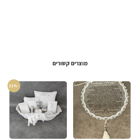
מוצרים קשורים
-21%