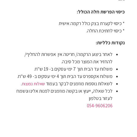
כיסוי הפרשת חלה הכולל:
* כיסוי לקערת בצק כולל רקמה אישית
* כיסוי לחתיכת החלה.
נקודות כלליות:
לאחר ביצוע הרקמה/ חריטה אין אפשרות להחליף/
להחזיר את המוצר מכל סיבה.
משלוח עד הבית תוך 7 ימי עסקים ב- 19 ש"ח.
משלוח אקספרס עד הבית תוך 4 ימי עסקים ב- 49 ש"ח.
לשאלות נוספות מוזמנים לבקר בעמוד
.
שאלות נפוצות
לכל שאלה, ייעוץ או בקשה מוזמנים לפנות אלינו ונשמח
לעזור בטלפון
054-9606206