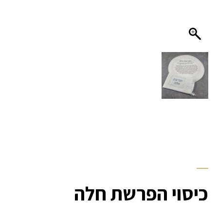
כיסוי הפרשת חלה