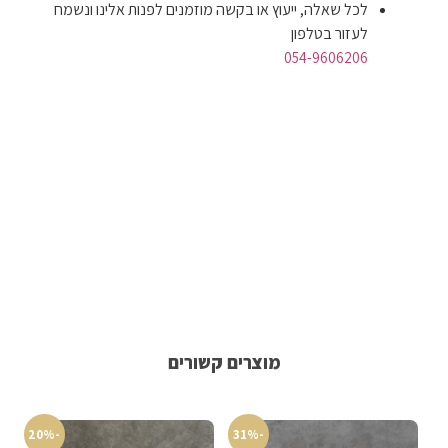
לכל שאלה, ייעוץ או בקשה מוזמנים לפנות אלינו ונשמח
לעזור בטלפון
054-9606206
מוצרים קשורים
-20%
-31%