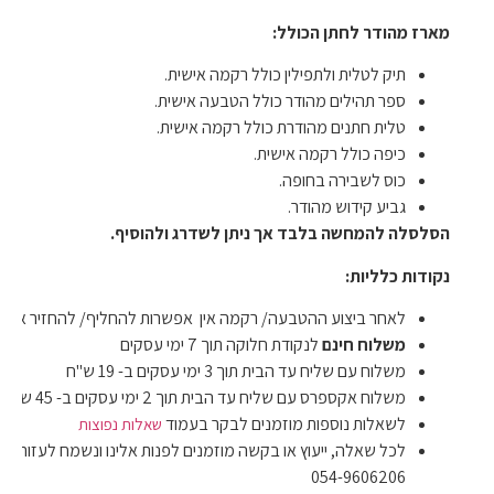
מארז מהודר לחתן הכולל:
תיק לטלית ולתפילין כולל רקמה אישית.
ספר תהילים מהודר כולל הטבעה אישית.
טלית חתנים מהודרת כולל רקמה אישית.
כיפה כולל רקמה אישית.
כוס לשבירה בחופה.
גביע קידוש מהודר.
הסלסלה להמחשה בלבד אך ניתן לשדרג ולהוסיף.
נקודות כלליות:
לאחר ביצוע ההטבעה/ רקמה אין אפשרות להחליף/ להחזיר את ה
משלוח חינם
לנקודת חלוקה תוך 7 ימי עסקים
משלוח עם שליח עד הבית תוך 3 ימי עסקים ב- 19 ש"ח
משלוח אקספרס עם שליח עד הבית תוך 2 ימי עסקים ב- 45 ש"ח
לשאלות נוספות מוזמנים לבקר בעמוד
שאלות נפוצות
לכל שאלה, ייעוץ או בקשה מוזמנים לפנות אלינו ונשמח לעזור בט
054-9606206