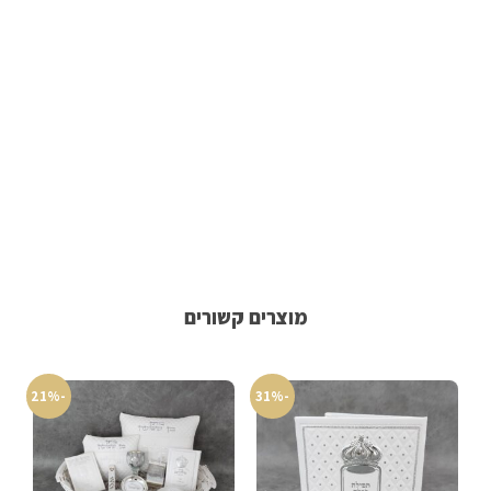
מוצרים קשורים
-21%
-31%