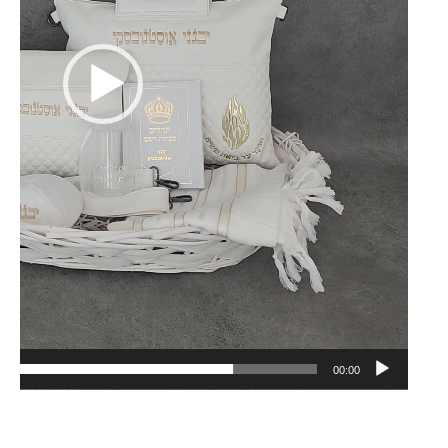
00:00