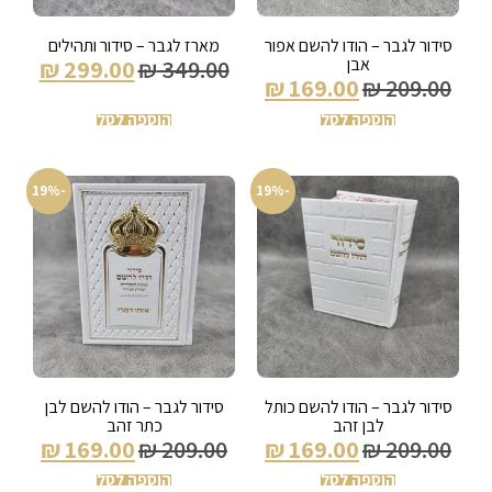
סידור לגבר – הודו להשם אפור
מארז לגבר – סידור ותהילים
אבן
₪
299.00
₪
349.00
₪
169.00
₪
209.00
הוספה לסל
הוספה לסל
-19%
-19%
סידור לגבר – הודו להשם כותל
סידור לגבר – הודו להשם לבן
לבן זהב
כתר זהב
₪
169.00
₪
209.00
₪
169.00
₪
209.00
הוספה לסל
הוספה לסל