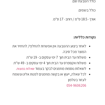
כולל הטבעת שם.
כולל בשמים.
אורך- 18.5 ס"מ / רוחב- 17 ס"מ.
נקודות כלליות:
לאחר ביצוע ההטבעה אין אפשרות להחליף/ להחזיר את
המוצר מכל סיבה.
משלוח עד הבית תוך 7 ימי עסקים ב- 19 ש"ח.
משלוח אקספרס עד הבית תוך 4 ימי עסקים ב- 49 ש"ח.
לשאלות נוספות מוזמנים לבקר בעמוד
.
שאלות נפוצות
לכל שאלה, ייעוץ או בקשה מוזמנים לפנות אלינו ונשמח
לעזור בטלפון
054-9606206