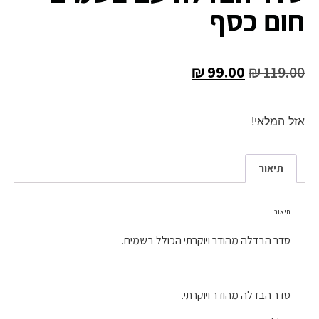
חום כסף
₪
99.00
₪
119.00
אזל המלאי!
תיאור
תיאור
סדר הבדלה מהודר ויוקרתי הכולל בשמים.
סדר הבדלה מהודר ויוקרתי.