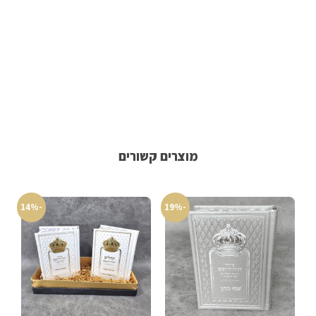
מוצרים קשורים
-14%
-19%