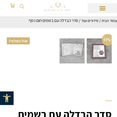
/
/ סדר הבדלה עם בשמים חום כסף
עמוד הבית
סידורים ועוד
-17%
אזל המלאי!
פתח סרגל 
סדר הבדלה עם בשמים