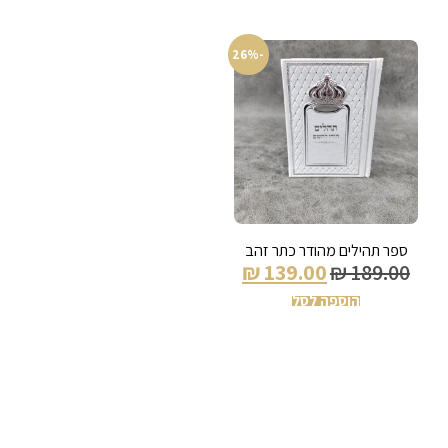
-26%
ספר תהילים מהודר כתר זהב
₪
139.00
₪
189.00
הוספה לסל