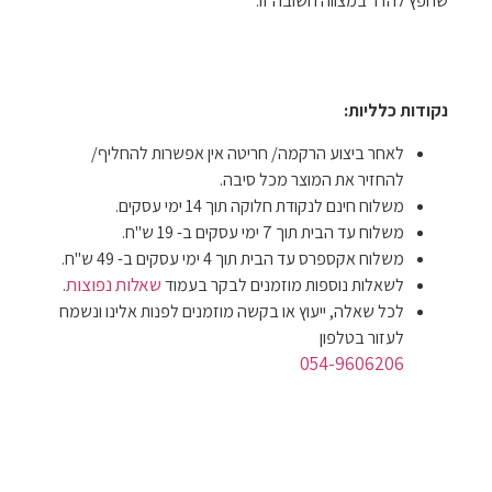
שחפץ להדר במצווה חשובה זו.
נקודות כלליות:
לאחר ביצוע הרקמה/ חריטה אין אפשרות להחליף/
להחזיר את המוצר מכל סיבה.
משלוח חינם לנקודת חלוקה תוך 14 ימי עסקים.
משלוח עד הבית תוך 7 ימי עסקים ב- 19 ש"ח.
משלוח אקספרס עד הבית תוך 4 ימי עסקים ב- 49 ש"ח.
שאלות נפוצות
לשאלות נוספות מוזמנים לבקר בעמוד
.
לכל שאלה, ייעוץ או בקשה מוזמנים לפנות אלינו ונשמח
לעזור בטלפון
054-9606206