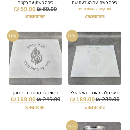
כיפה פשתן עם הטבעת שם
כיפה פשתן עם רקמה
₪
59.00
₪
69.00
צור קשר להצעת מחיר
הוספה לסל
הוספה לסל
-24%
-21%
כיסוי חלה מהודר – האש שלי
כיסוי חלה מהודר- רבי נחמן
₪
189.00
₪
249.00
₪
189.00
₪
239.00
הוספה לסל
הוספה לסל
-32%