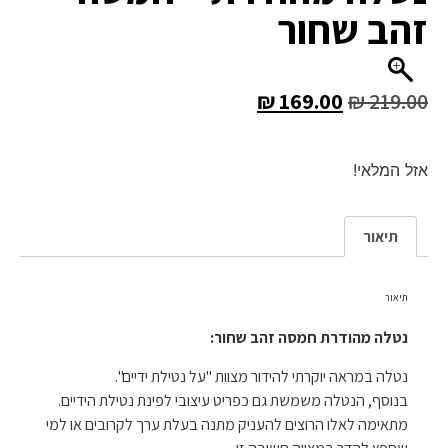
זהב שחור
₪
169.00
₪
219.00
אזל המלאי!
תיאור
תיאור
נטלה מהודרת חמסה זהב שחור:
נטלה במראה יוקרתי להידור מצוות "על נטילת ידיים".
בנוסף, הנטלה משמשת גם כפריט עיצובי לפינת נטילת הידיים.
מתאימה לאלו הרוצים להעניק מתנה בעלת ערך לקרובים או למי