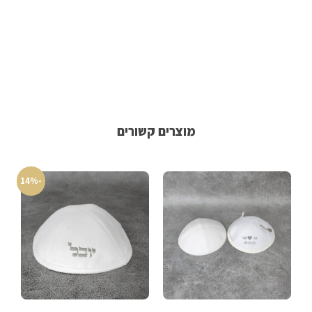
מוצרים קשורים
-14%