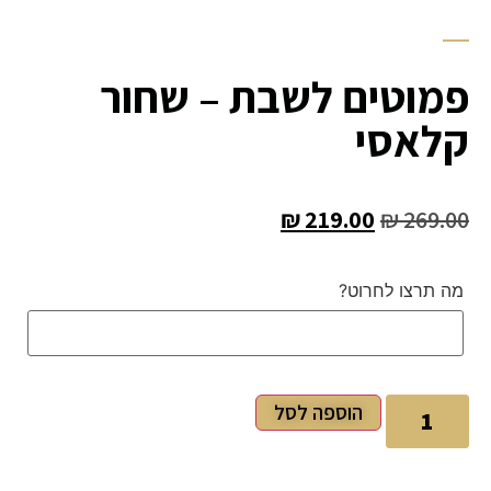
פמוטים לשבת – שחור
קלאסי
₪
219.00
₪
269.00
מה תרצו לחרוט?
הוספה לסל