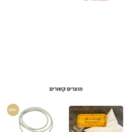
מוצרים קשורים
-14%