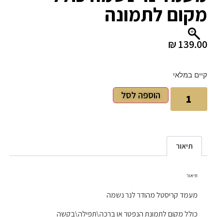
מקום לתמונה
₪
139.00
קיים במלאי
הוספה לסל
תיאור
תיאור
מעמד קריסטל מהודר לנר נשמה
כולל מקום לתמונת הנפטר או ברכה\תפילה\בקשה