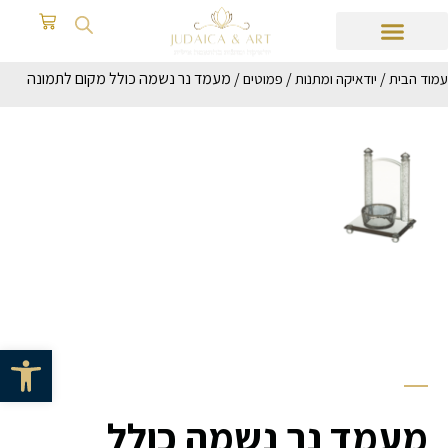
/
/
/ מעמד נר נשמה כולל מקום לתמונה
עמוד הבית
יודאיקה ומתנות
פמוטים
פתח סרגל 
מעמד נר נשמה כולל