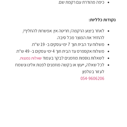
כיפה מהודרת עם רקמת שם.
נקודות כלליות:
לאחר ביצוע הרקמה/ חריטה אין אפשרות להחליף/
להחזיר את המוצר מכל סיבה.
משלוח עד הבית תוך 7 ימי עסקים ב- 19 ש"ח.
משלוח אקספרס עד הבית תוך 4 ימי עסקים ב- 49 ש"ח.
לשאלות נוספות מוזמנים לבקר בעמוד
.
שאלות נפוצות
לכל שאלה, ייעוץ או בקשה מוזמנים לפנות אלינו ונשמח
לעזור בטלפון
054-9606206