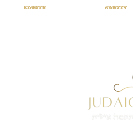
הוספה לסל
הוספה לסל