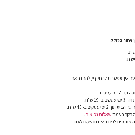
 צחור הכולל:
ית.
שית.
ה אין אפשרות להחליף/ להחזיר את
 ימי עסקים.
 19 ש"ח.
ימי עסקים ב- 45 ש"ח.
שאלות נפוצות
 לבקר בעמוד
.
 מוזמנים לפנות אלינו ונשמח לעזור