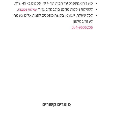
משלוח אקספרס עד הבית תוך 4 ימי עסקים ב- 49 ש"ח.
לשאלות נוספות מוזמנים לבקר בעמוד
.
שאלות נפוצות
לכל שאלה, ייעוץ או בקשה מוזמנים לפנות אלינו ונשמח
לעזור בטלפון
054-9606206
מוצרים קשורים