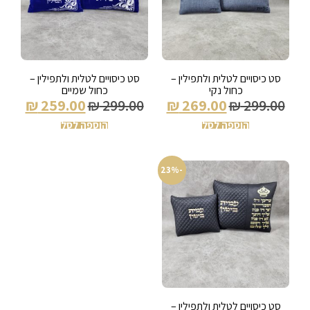
סט כיסויים לטלית ולתפילין –
סט כיסויים לטלית ולתפילין –
כחול נקי
כחול שמיים
₪
259.00
₪
299.00
₪
269.00
₪
299.00
הוספה לסל
הוספה לסל
-23%
סט כיסויים לטלית ולתפילין –