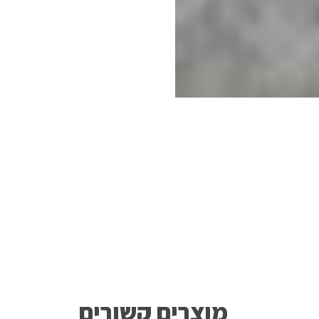
מוצרים קשורים