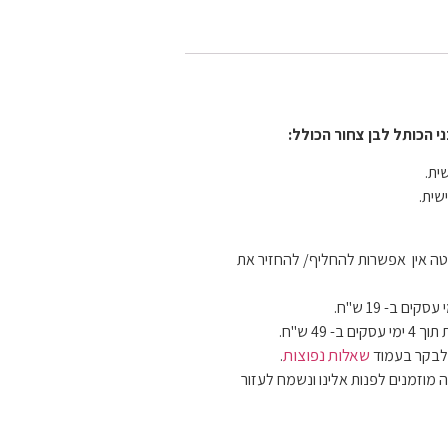
י הכותל לבן צחור הכולל:
ית.
שית.
ה אין אפשרות להחליף/ להחזיר את
 49 ש"ח.
שאלות נפוצות
 לבקר בעמוד
.
 מוזמנים לפנות אלינו ונשמח לעזור