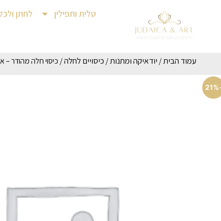
טלית ותפילין
לחתן ולכל
עמוד הבית
יודאיקה ומתנות
כיסויים לחלה
/
/
/ כיסוי חלה מהודר – א
-2