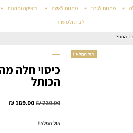
ה
מתנות לגבר
מתנות לאשה
יודאיקה ומתנות
לבית ולמשרד
בני הכותל
אזל המלאי!
כיסוי חלה מהו
הכותל
₪
189.00
₪
239.00
אזל המלאי!