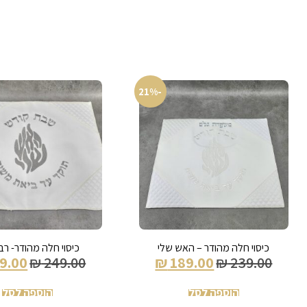
-21%
כיסוי חלה מהודר – האש שלי
כיסוי חלה מהודר- רב
9.00
₪
249.00
₪
189.00
₪
239.00
הוספה לסל
הוספה לסל