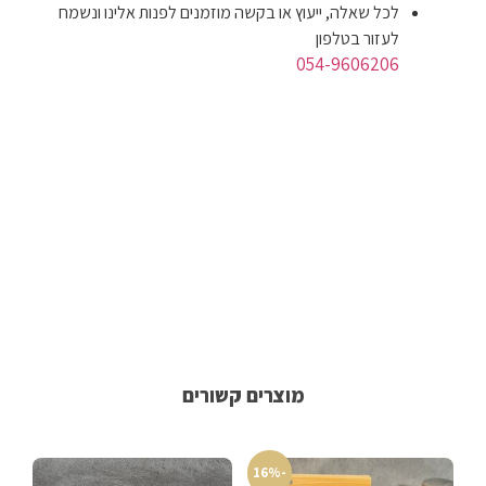
לכל שאלה, ייעוץ או בקשה מוזמנים לפנות אלינו ונשמח
לעזור בטלפון
054-9606206
מוצרים קשורים
-16%