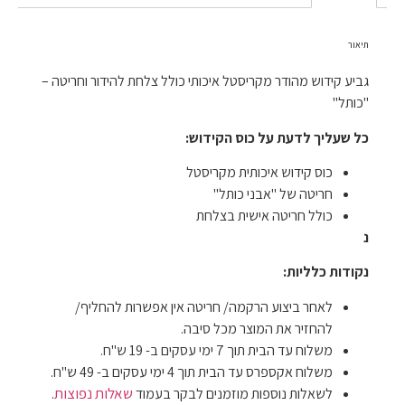
תיאור
גביע קידוש מהודר מקריסטל איכותי כולל צלחת להידור וחריטה –
"כותל"
כל שעליך לדעת על כוס הקידוש:
כוס קידוש איכותית מקריסטל
חריטה של "אבני כותל"
כולל חריטה אישית בצלחת
נ
נקודות כלליות:
לאחר ביצוע הרקמה/ חריטה אין אפשרות להחליף/
להחזיר את המוצר מכל סיבה.
משלוח עד הבית תוך 7 ימי עסקים ב- 19 ש"ח.
משלוח אקספרס עד הבית תוך 4 ימי עסקים ב- 49 ש"ח.
שאלות נפוצות
לשאלות נוספות מוזמנים לבקר בעמוד
.