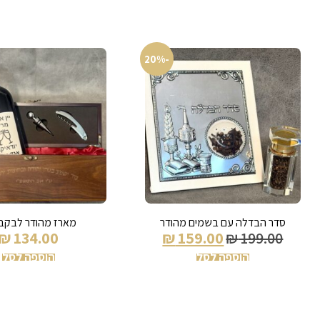
-20%
סדר הבדלה עם בשמים מהודר
מארז מהודר לבקבוק
₪
134.00
₪
159.00
₪
199.00
הוספה לסל
הוספה לסל