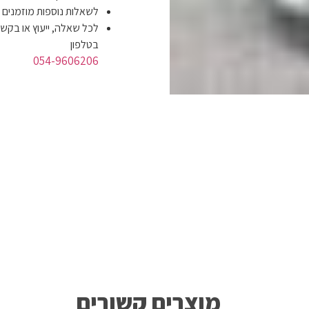
לשאלות נוספות מוזמנים
לכל שאלה, ייעוץ או בקשה
בטלפון
054-9606206
מוצרים קשורים