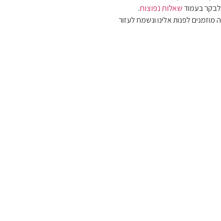
שאלות נפוצות
 לבקר בעמוד
.
 מוזמנים לפנות אלינו ונשמח לעזור