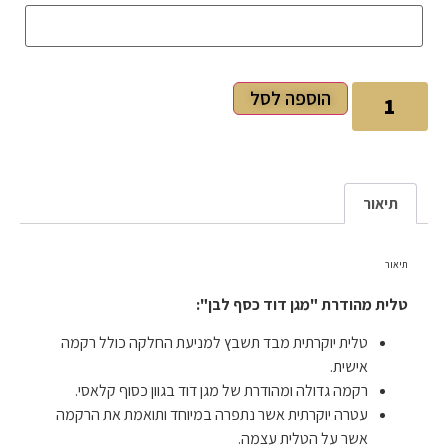
הוספה לסל
תיאור
תיאור
טלית מהודרת "מגן דוד כסף לבן"
:
טלית יוקרתית מבד תשבץ למניעת החלקה כולל רקמה
אישית.
רקמה גדולה ומהודרת של מגן דוד בגוון כסוף קלאסי.
עטרה יוקרתית אשר נתפרה במיוחד ותואמת את הרקמה
אשר על הטלית עצמה.