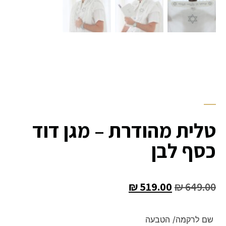
טלית מהודרת – מגן דוד
כסף לבן
₪
519.00
₪
649.00
שם לרקמה/ הטבעה