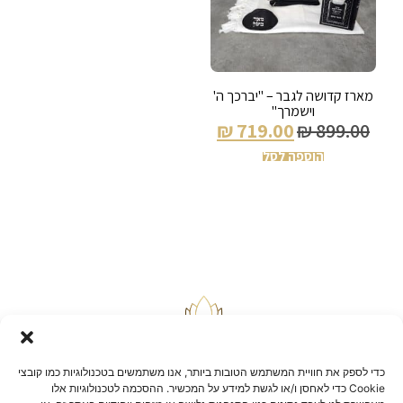
מארז קדושה לגבר – "יברכך ה'
וישמרך"
₪
719.00
₪
899.00
הוספה לסל
כדי לספק את חוויית המשתמש הטובות ביותר, אנו משתמשים בטכנולוגיות כמו קובצי
Cookie כדי לאחסן ו/או לגשת למידע על המכשיר. ההסכמה לטכנולוגיות אלו