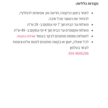
נקודות כלליות:
לאחר ביצוע הרקמה/ חריטה אין אפשרות להחליף/
להחזיר את המוצר מכל סיבה.
משלוח עד הבית תוך 7 ימי עסקים ב- 19 ש"ח.
משלוח אקספרס עד הבית תוך 4 ימי עסקים ב- 49 ש"ח.
לשאלות נוספות מוזמנים לבקר בעמוד
.
שאלות נפוצות
לכל שאלה, ייעוץ או בקשה מוזמנים לפנות אלינו ונשמח
לעזור בטלפון
054-9606206