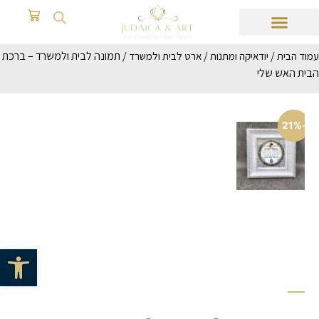
/
/
/ תמונה לבית ולמשרד – ברכת
עמוד הבית
יודאיקה ומתנות
ארט לבית ולמשרד
הבית האש שלי
-21%
פתח סרגל 