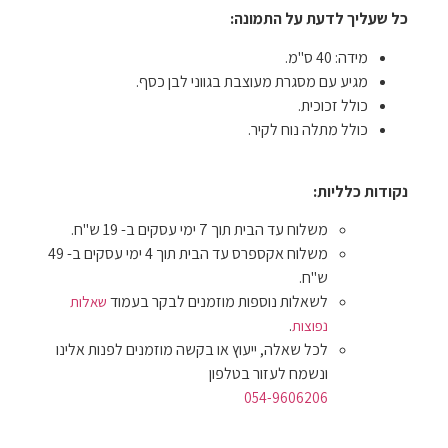
כל שעליך לדעת על התמונה:
מידה: 40 ס"מ.
מגיע עם מסגרת מעוצבת בגווני לבן כסף.
כולל זכוכית.
כולל מתלה נוח לקיר.
נקודות כלליות:
משלוח עד הבית תוך 7 ימי עסקים ב- 19 ש"ח.
משלוח אקספרס עד הבית תוך 4 ימי עסקים ב- 49
ש"ח.
לשאלות נוספות מוזמנים לבקר בעמוד
שאלות
.
נפוצות
לכל שאלה, ייעוץ או בקשה מוזמנים לפנות אלינו
ונשמח לעזור בטלפון
054-9606206