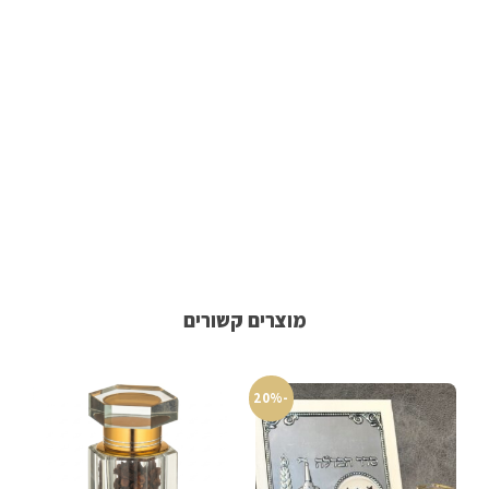
מוצרים קשורים
-20%