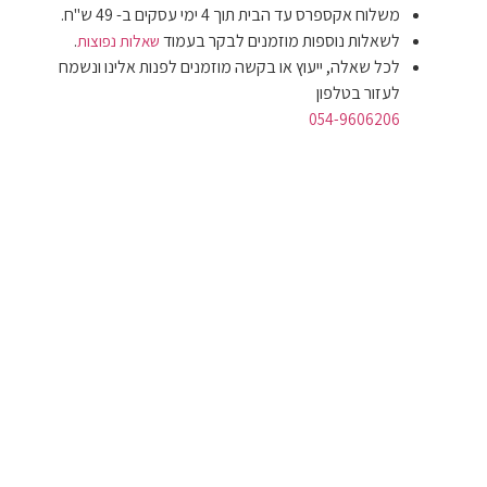
משלוח אקספרס עד הבית תוך 4 ימי עסקים ב- 49 ש"ח.
לשאלות נוספות מוזמנים לבקר בעמוד
.
שאלות נפוצות
לכל שאלה, ייעוץ או בקשה מוזמנים לפנות אלינו ונשמח
לעזור בטלפון
054-9606206