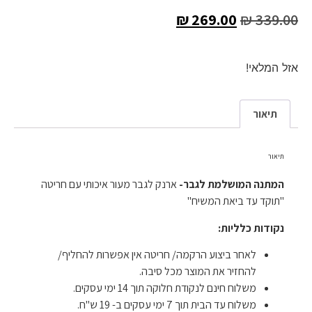
₪
269.00
₪
339.00
אזל המלאי!
תיאור
תיאור
המתנה המושלמת לגבר-
ארנק לגבר מעור איכותי עם חריטה
"תוקד עד ביאת המשיח"
נקודות כלליות:
לאחר ביצוע הרקמה/ חריטה אין אפשרות להחליף/
להחזיר את המוצר מכל סיבה.
משלוח חינם לנקודת חלוקה תוך 14 ימי עסקים.
משלוח עד הבית תוך 7 ימי עסקים ב- 19 ש"ח.