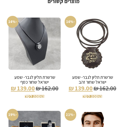
מוצרים קשורים
-14%
-14%
שרשרת תליון לגבר- שמע
שרשרת תליון לגבר- שמע
ישראל שחור זהב
ישראל שחור כסף
₪
139.00
₪
162.00
₪
139.00
₪
162.00
הוספה לסל
הוספה לסל
-19%
-21%