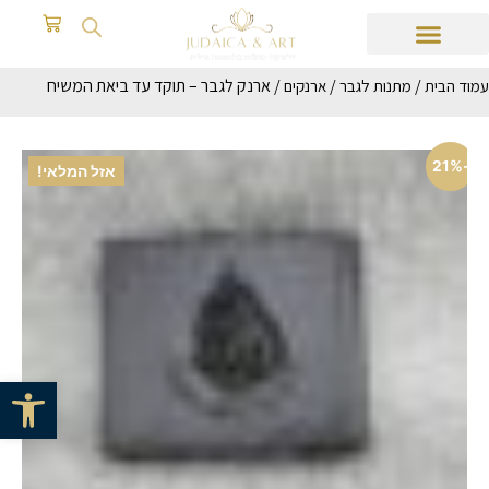
/
/
/ ארנק לגבר – תוקד עד ביאת המשיח
עמוד הבית
מתנות לגבר
ארנקים
-21%
אזל המלאי!
פתח סרגל 