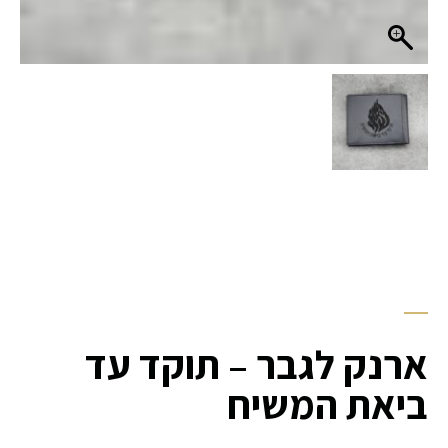
ארנק לגבר – תוקד עד
ביאת המשיח