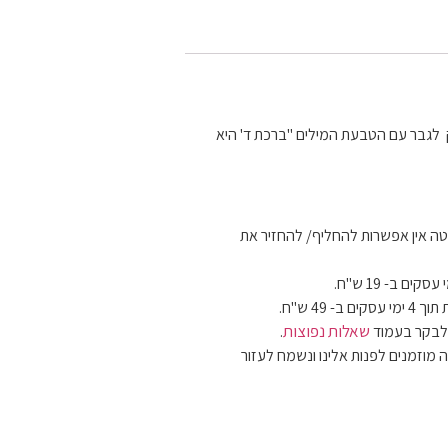
לגבר עם הטבעת המילים "ברכת ד' היא
ה אין אפשרות להחליף/ להחזיר את
 49 ש"ח.
שאלות נפוצות
 לבקר בעמוד
.
 מוזמנים לפנות אלינו ונשמח לעזור