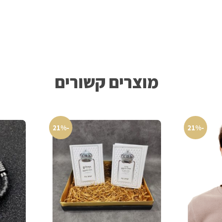
מוצרים קשורים
-21%
-21%