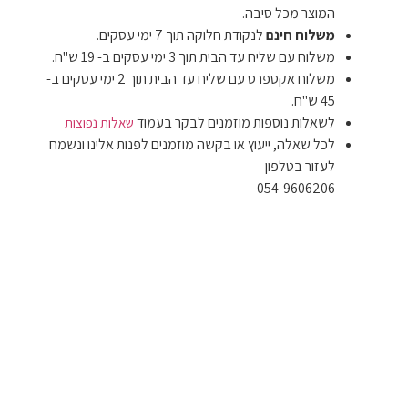
המוצר מכל סיבה.
משלוח חינם
לנקודת חלוקה תוך 7 ימי עסקים.
משלוח עם שליח עד הבית תוך 3 ימי עסקים ב- 19 ש"ח.
משלוח אקספרס עם שליח עד הבית תוך 2 ימי עסקים ב-
45 ש"ח.
לשאלות נוספות מוזמנים לבקר בעמוד
שאלות נפוצות
לכל שאלה, ייעוץ או בקשה מוזמנים לפנות אלינו ונשמח
לעזור בטלפון
054-9606206