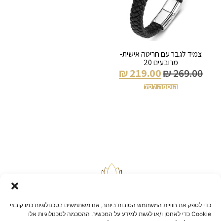
צמיד לגבר עם חריטה אישית-
מרובעים 20
₪
219.00
₪
269.00
הוספה לסל
כדי לספק את חוויית המשתמש הטובות ביותר, אנו משתמשים בטכנולוגיות כמו קובצי
Cookie כדי לאחסן ו/או לגשת למידע על המכשיר. ההסכמה לטכנולוגיות אלו