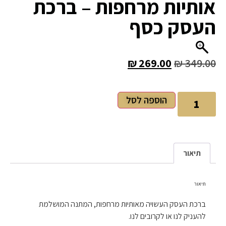
אותיות מרחפות – ברכת
העסק כסף
₪
269.00
₪
349.00
הוספה לסל
תיאור
תיאור
ברכת העסק העשויה מאותיות מרחפות, המתנה המושלמת
להעניק לנו או לקרובים לנו.