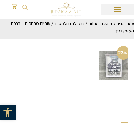
/
/
/ אותיות מרחפות – ברכת
עמוד הבית
יודאיקה ומתנות
ארט לבית ולמשרד
העסק כסף
-23%
פתח סרגל 