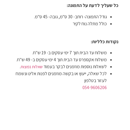
כל שעליך לדעת על התמונה:
גודל התמונה- רוחב- 30 ס"מ, גובה- 45 ס"מ.
כולל מתלה נוח לקיר
נקודות כלליות:
משלוח עד הבית תוך 7 ימי עסקים ב- 19 ש"ח.
משלוח אקספרס עד הבית תוך 4 ימי עסקים ב- 49 ש"ח.
לשאלות נוספות מוזמנים לבקר בעמוד
.
שאלות נפוצות
לכל שאלה, ייעוץ או בקשה מוזמנים לפנות אלינו ונשמח
לעזור בטלפון
054-9606206