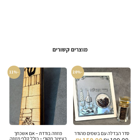
מוצרים קשורים
-11%
-20%
סדר הבדלה עם בשמים מהודר
מזוזה בודדת – אם אשכחך
בעיצוב מקורי – כולל קלף מזוזה