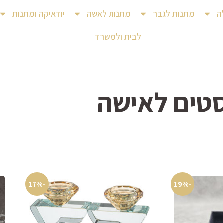
ה
מתנות לגבר
מתנות לאשה
יודאיקה ומתנות
לבית ולמשרד
טים לאישה
-17%
-19%