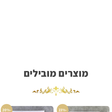
מוצרים מובילים
-20%
-23%