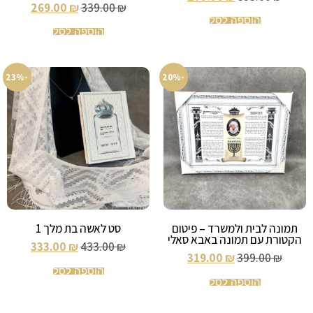
269.00
₪
339.00
₪
הוספה לסל
הוספה לסל
-23%
-20%
תמונה לבית ולמשרד – פיטום
סט לאשה בת מלך 1
הקטורת עם תמונה באבא סאלי
333.00
₪
433.00
₪
319.00
₪
399.00
₪
הוספה לסל
הוספה לסל