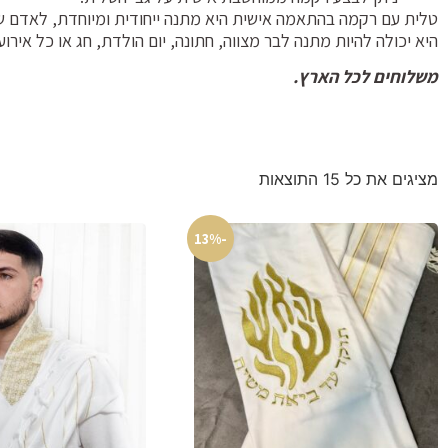
טלית עם רקמה בהתאמה אישית היא מתנה ייחודית ומיוחדת, לאדם ש
היא יכולה להיות מתנה לבר מצווה, חתונה, יום הולדת, חג או כל אירוע
משלוחים לכל הארץ.
מציגים את כל ⁦15⁩ התוצאות
-13%