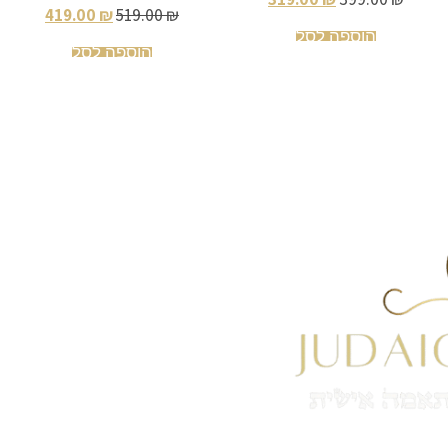
419.00
₪
519.00
₪
הוספה לסל
הוספה לסל