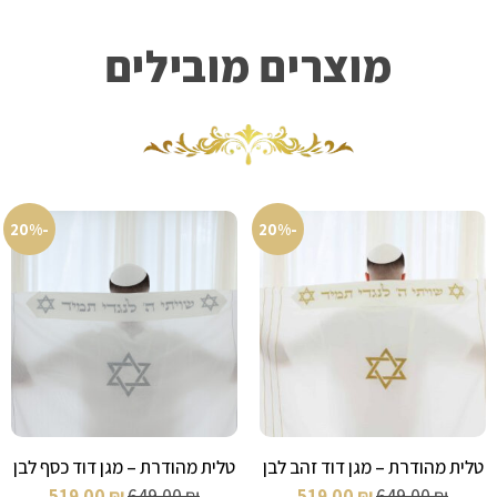
מוצרים מובילים
-20%
-20%
טלית מהודרת – מגן דוד זהב לבן
טלית מהודרת – מגן דוד כסף לבן
519.00
₪
649.00
₪
519.00
₪
649.00
₪