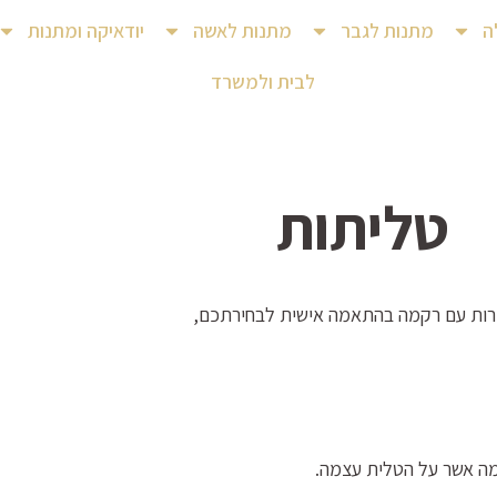
ה
מתנות לגבר
מתנות לאשה
יודאיקה ומתנות
לבית ולמשרד
טליתות
ודרות עם רקמה בהתאמה אישית לבחירתכם,
מה אשר על הטלית עצמה.