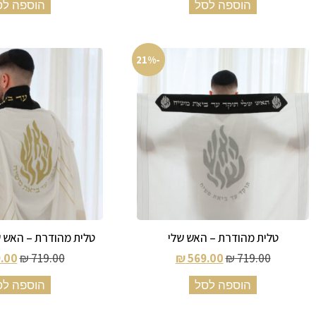
הוספה לסל
הוספה לס
-21%
טלית מהודרת – האש שלי
טלית מהודרת – האש ש
.00
₪
719.00
₪
569.00
₪
719.00
הוספה לסל
הוספה לס