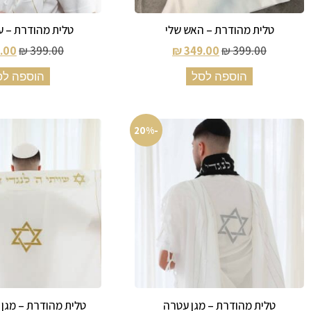
טלית מהודרת – האש שלי
טלית מהודרת – ע
.00
₪
399.00
₪
349.00
₪
399.00
הוספה לסל
הוספה לס
-20%
טלית מהודרת – מגן עטרה
טלית מהודרת – מגן 