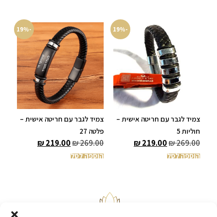
-19%
-19%
צמיד לגבר עם חריטה אישית –
צמיד לגבר עם חריטה אישית –
חוליות 5
פלטה 27
₪
219.00
₪
269.00
₪
219.00
₪
269.00
הוספה לסל
הוספה לסל