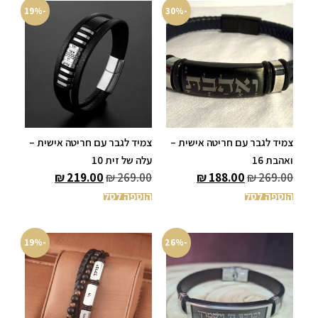
-19%
-30%
צמיד לגבר עם חריטה אישית –
צמיד לגבר עם חריטה אישית –
ואהבת 16
עלה של זית 10
₪
219.00
₪
269.00
₪
188.00
₪
269.00
הוספה לסל
הוספה לסל
-19%
-26%