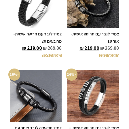
צמיד לגבר עם חריטה אישית-
צמיד לגבר עם חריטה אישית-
אור 19
מרובעים 20
₪
219.00
₪
269.00
₪
219.00
₪
269.00
הוספה לסל
הוספה לסל
-26%
-26%
צמיד לגבר עם חריטה אישית –
צמיד יודאיקה לגבר מעור עם