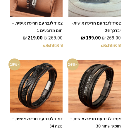
צמיד לגבר עם חריטה אישית-
צמיד לגבר עם חריטה אישית –
יברכך 26
חום מרובעים 1
₪
219.00
₪
269.00
₪
199.00
₪
269.00
הוספה לסל
הוספה לסל
-19%
-26%
צמיד לגבר עם חריטה אישית –
צמיד לגבר עם חריטה אישית –
חומש שחור 30
נוצה 34