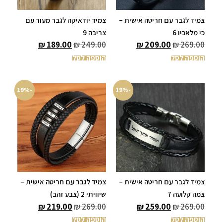
צמיד לגבר עם חריטה אישית –
צמיד יודאיקה לגבר מעור עם
כי מלאכיו 6
צריבה 9
₪
189.00
₪
249.00
₪
209.00
₪
269.00
הוספה לסל
הוספה לסל
-19%
-19%
צמיד לגבר עם חריטה אישית –
צמיד לגבר עם חריטה אישית –
צמה קלועה 7
שיוויתי 2 (צבע זהב)
₪
219.00
₪
269.00
₪
259.00
₪
269.00
הוספה לסל
הוספה לסל