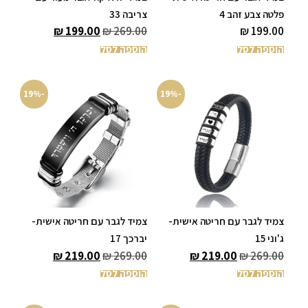
פלטה צבע זהב 4
צריבה 33
₪
199.00
₪
269.00
₪
199.00
הוספה לסל
הוספה לסל
-19%
-19%
צמיד לגבר עם חריטה אישית-
צמיד לגבר עם חריטה אישית-
ג'וני 15
יברכך 17
₪
219.00
₪
269.00
₪
219.00
₪
269.00
הוספה לסל
הוספה לסל