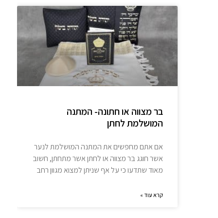
בר מצווה או חתונה- המתנה
המושלמת לחתן
אם אתם מחפשים את המתנה המושלמת לנער
אשר חוגג בר מצווה או לחתן אשר מתחתן, חשוב
מאוד שתדעו כי על אף שניתן למצוא מגוון רחב
קרא עוד »