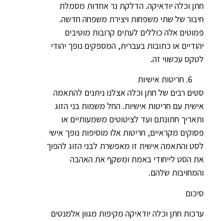
חתן וכלה יודאיקה. הדלקת נר אחדות מסמלת
חיבור של שתי משפחות ויצירת משפחה חדשה.
פמוטים אלה כוללים לעתים קרובות מוטיבים
יהודיים או כתובות בעברית, המספקים נופך יהודי
לטקס עכשווי זה.
חריטות אישיות
סטים רבים של חתן וכלה אצלנו ניתנים להתאמה
אישית עם חריטות אישיות. החל משמות בני הזוג
ותאריך חתונתם ועד לציטוטים משמעותיים או
פסוקים מקראיים, חריטות אלו מוסיפות נופך אישי
לסט והתאמה אישית זו מאפשרת לבני הזוג להפוך
את הסט לייחודי באמת ומשקף את האהבה
והמחויבות שלהם.
סיכום
ערכות חתן וכלה יודאיקה מקיפות מגוון אלמנטים