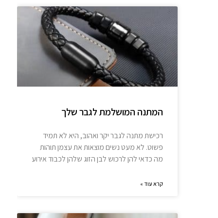
המתנה המושלמת לגבר שלך
רכישת מתנה לגבר יקר ואהוב, היא לא תמיד
פשוט. לא מעט נשים מוצאות את עצמן תוהות
מה כדאי להן לרכוש לבן הזוג שלהן לכבוד אירוע
קרא עוד »