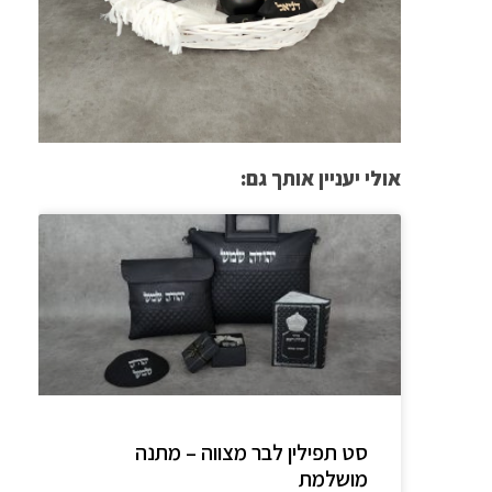
אולי יעניין אותך גם:
סט תפילין לבר מצווה – מתנה
מושלמת