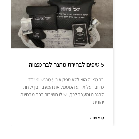
5 טיפים לבחירת מתנה לבר מצווה
בר מצווה הוא ללא ספק אירוע מרגש ומיוחד.
מדובר על אירוע המסמל את המעבר בין ילדות
לבגרות ומעבר לכך, יש לו חשיבות רבה מבחינה
יהודית
קרא עוד »