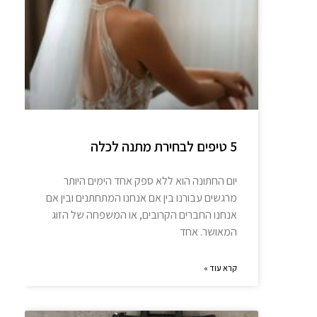
5 טיפים לבחירת מתנה לכלה
יום החתונה הוא ללא ספק אחד הימים היותר
מרגשים עבורנו בין אם אנחנו המתחתנים ובין אם
אנחנו החברים הקרובים, או המשפחה של הזוג
המאושר. אחד
קרא עוד »