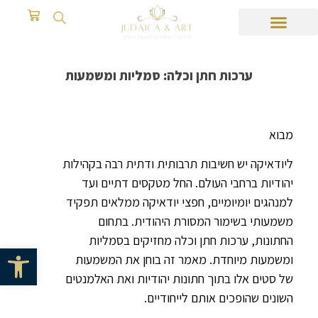
ערכות חתן וכלה: סמליות ומשמעות
מבוא
ליודאיקה יש חשיבות תרבותית ודתית רבה בקהילות
יהודיות ברחבי העולם. החל מטקסים דתיים ועד
למנהגים יומיומיים, חפצי יודאיקה ממלאים תפקיד
משמעותי בשימור המסורת היהודית. בתחום
החתונות, ערכות חתן וכלה מחזיקים בסמליות
פתח סרגל 
ומשמעות מיוחדת. מאמר זה בוחן את המשמעות
של סטים אלו בתוך חתונות יהודיות ואת האלמנטים
השונים שהופכים אותם לייחודיים.